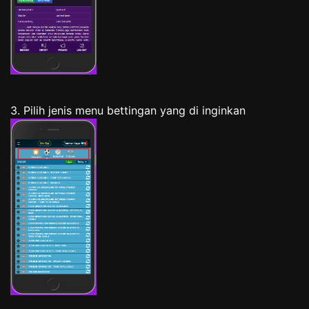
3. Pilih jenis menu bettingan yang di inginkan