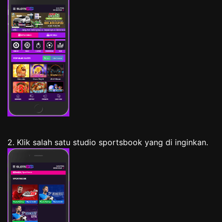
2. Klik salah satu studio sportsbook yang di inginkan.