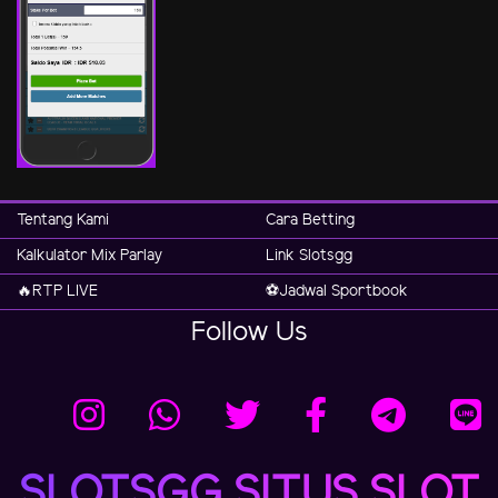
Tentang Kami
Cara Betting
Kalkulator Mix Parlay
Link Slotsgg
🔥RTP LIVE
⚽️Jadwal Sportbook
Follow Us
SLOTSGG SITUS SLOT