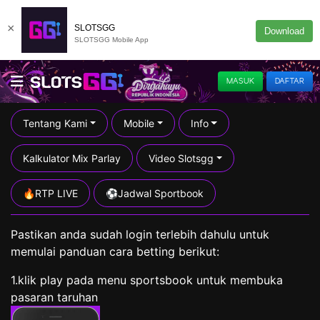
×
SLOTSGG
Download
SLOTSGG Mobile App
MASUK
DAFTAR
Tentang Kami
Mobile
Info
Kalkulator Mix Parlay
Video Slotsgg
🔥RTP LIVE
⚽️Jadwal Sportbook
Pastikan anda sudah login terlebih dahulu untuk
memulai panduan cara betting berikut:
1.klik play pada menu sportsbook untuk membuka
pasaran taruhan